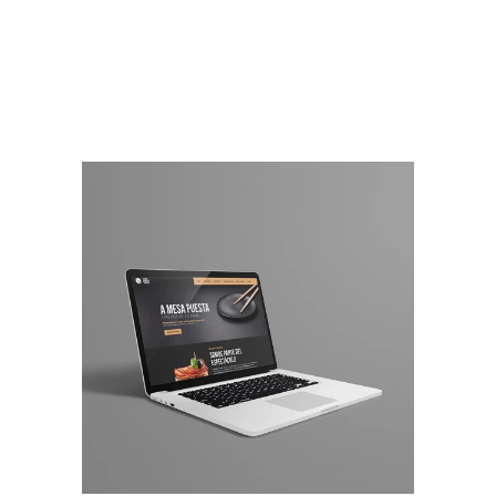
Read More