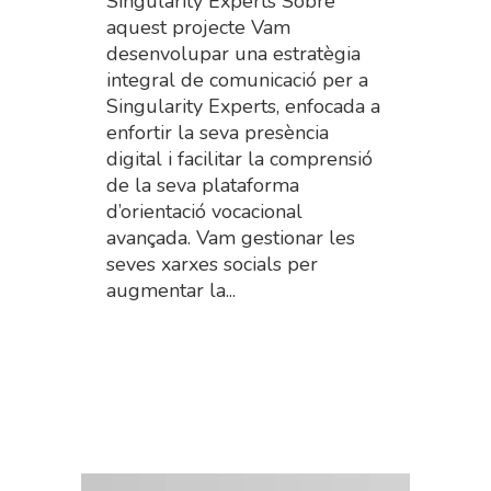
Singularity Experts Sobre
aquest projecte Vam
desenvolupar una estratègia
integral de comunicació per a
Singularity Experts, enfocada a
enfortir la seva presència
digital i facilitar la comprensió
de la seva plataforma
d’orientació vocacional
avançada. Vam gestionar les
seves xarxes socials per
augmentar la...
Read More