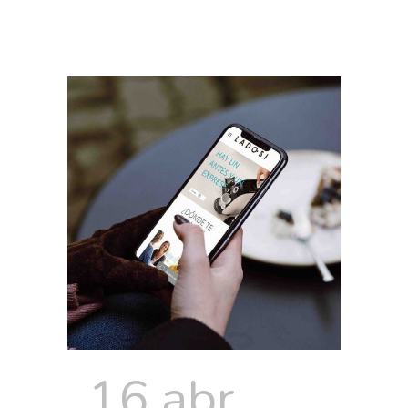
16 abr.