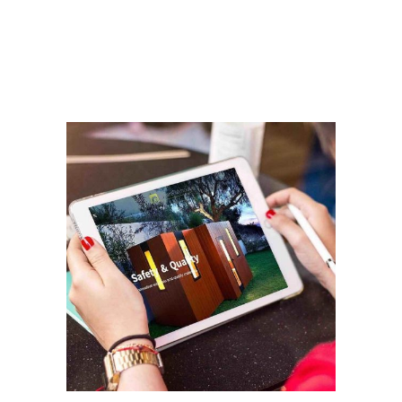
Read More