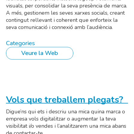
visuals, per consolidar la seva presència de marca.
A més, gestionem les seves xarxes socials, creant
contingut rellevant i coherent que enforteix la
seva comunicació i connexió amb l’audiència.
Categories
Veure la Web
Vols que treballem plegats?
Digue’ns qui ets i descriu una mica quina marca o
empresa vols digitalitzar o augmentar la teva
visibilitat i/o vendes i l’analitzarem una mica abans
de contactar-te.