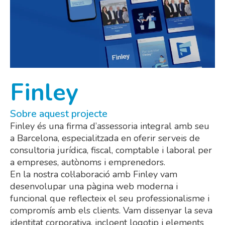
Finley
Sobre aquest projecte
Finley és una firma d’assessoria integral amb seu
a Barcelona, especialitzada en oferir serveis de
consultoria jurídica, fiscal, comptable i laboral per
a empreses, autònoms i emprenedors.
En la nostra col·laboració amb Finley vam
desenvolupar una pàgina web moderna i
funcional que reflecteix el seu professionalisme i
compromís amb els clients. Vam dissenyar la seva
identitat corporativa, incloent logotip i elements