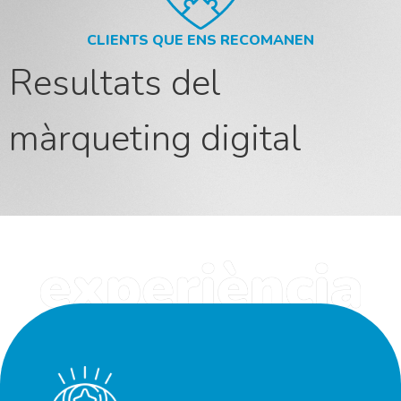
CLIENTS QUE ENS RECOMANEN
Resultats del
màrqueting digital