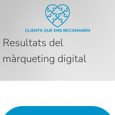
CLIENTS QUE ENS RECOMANEN
Resultats del
màrqueting digital