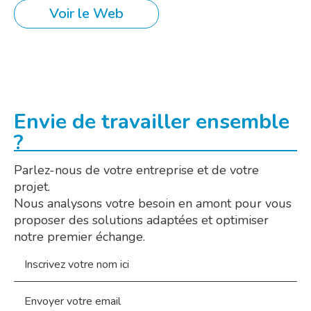
Voir le Web
Envie de travailler ensemble
?
Parlez-nous de votre entreprise et de votre
projet.
Nous analysons votre besoin en amont pour vous
proposer des solutions adaptées et optimiser
notre premier échange.