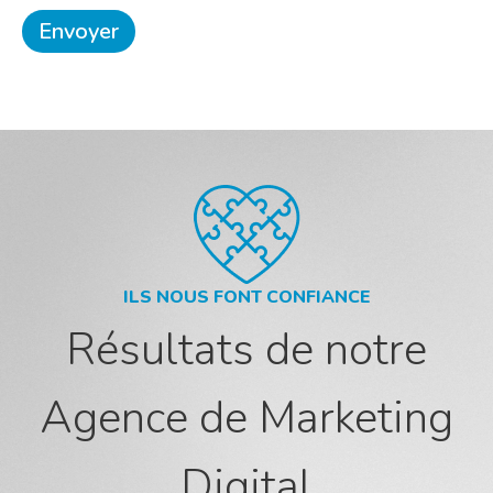
ILS NOUS FONT CONFIANCE
Résultats de notre
Agence de Marketing
Digital