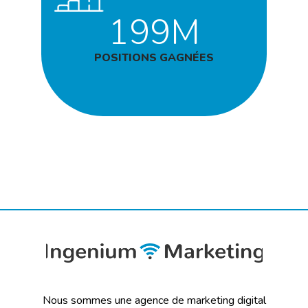
199M
POSITIONS GAGNÉES
Nous sommes une agence de marketing digital