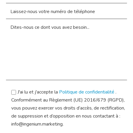
J'ai lu et j'accepte la
Politique de confidentialité
.
Conformément au Règlement (UE) 2016/679 (RGPD),
vous pouvez exercer vos droits d’accès, de rectification,
de suppression et d’opposition en nous contactant à :
info@ingenium.marketing.