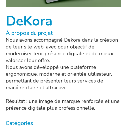
DeKora
À propos du projet
Nous avons accompagné Dekora dans la création
de leur site web, avec pour objectif de
moderniser leur présence digitale et de mieux
valoriser leur offre.
Nous avons développé une plateforme
ergonomique, moderne et orientée utilisateur,
permettant de présenter leurs services de
manière claire et attractive.
Résultat : une image de marque renforcée et une
présence digitale plus professionnelle.
Catégories