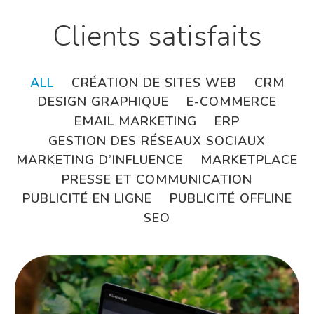
Clients satisfaits
ALL
CRÉATION DE SITES WEB
CRM
DESIGN GRAPHIQUE
E-COMMERCE
EMAIL MARKETING
ERP
GESTION DES RÉSEAUX SOCIAUX
MARKETING D’INFLUENCE
MARKETPLACE
PRESSE ET COMMUNICATION
PUBLICITÉ EN LIGNE
PUBLICITÉ OFFLINE
SEO