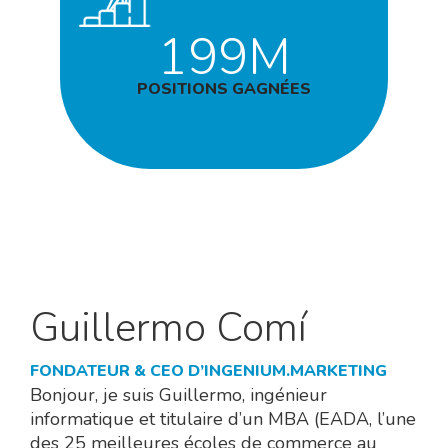
199M
POSITIONS GAGNÉES
Guillermo Comí
FONDATEUR & CEO D’INGENIUM.MARKETING
Bonjour, je suis Guillermo, ingénieur
informatique et titulaire d’un MBA (EADA, l’une
des 25 meilleures écoles de commerce au