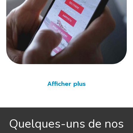
Afficher plus
Quelques-uns de nos