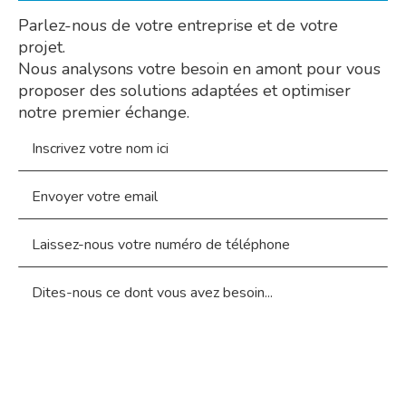
Parlez-nous de votre entreprise et de votre
projet.
Nous analysons votre besoin en amont pour vous
proposer des solutions adaptées et optimiser
notre premier échange.