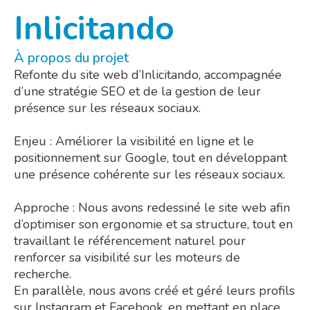
Inlicitando​
À propos du projet
Refonte du site web d’Inlicitando, accompagnée
d’une stratégie SEO et de la gestion de leur
présence sur les réseaux sociaux.
Enjeu : Améliorer la visibilité en ligne et le
positionnement sur Google, tout en développant
une présence cohérente sur les réseaux sociaux.
Approche : Nous avons redessiné le site web afin
d’optimiser son ergonomie et sa structure, tout en
travaillant le référencement naturel pour
renforcer sa visibilité sur les moteurs de
recherche.
En parallèle, nous avons créé et géré leurs profils
sur Instagram et Facebook, en mettant en place