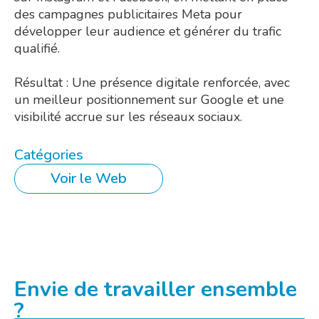
des campagnes publicitaires Meta pour
développer leur audience et générer du trafic
qualifié.
Résultat : Une présence digitale renforcée, avec
un meilleur positionnement sur Google et une
visibilité accrue sur les réseaux sociaux.
Catégories
Voir le Web
Envie de travailler ensemble
?