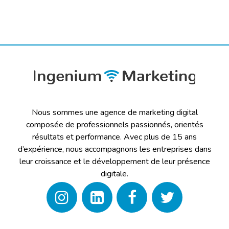
Nous sommes une agence de marketing digital
composée de professionnels passionnés, orientés
résultats et performance. Avec plus de 15 ans
d’expérience, nous accompagnons les entreprises dans
leur croissance et le développement de leur présence
digitale.