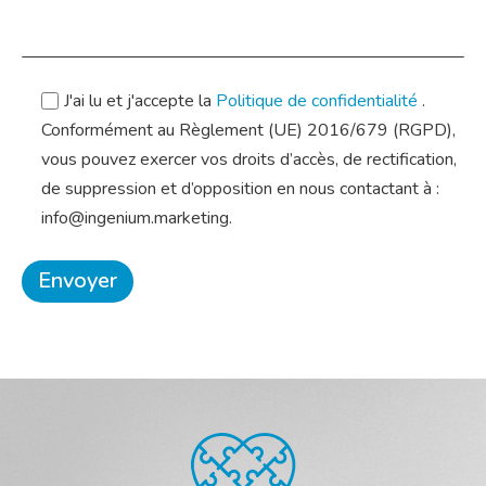
J'ai lu et j'accepte la
Politique de confidentialité
.
Conformément au Règlement (UE) 2016/679 (RGPD),
vous pouvez exercer vos droits d’accès, de rectification,
de suppression et d’opposition en nous contactant à :
info@ingenium.marketing.