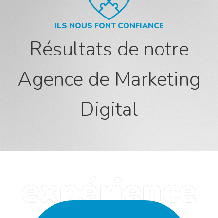
ILS NOUS FONT CONFIANCE
Résultats de notre
Agence de Marketing
Digital