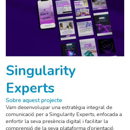
Singularity
Experts
Sobre aquest projecte
Vam desenvolupar una estratègia integral de
comunicació per a Singularity Experts, enfocada a
enfortir la seva presència digital i facilitar la
comprensió de la seva plataforma d’orientació