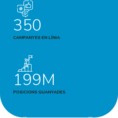
350
CAMPANYES EN LÍNIA
199M
POSICIONS GUANYADES