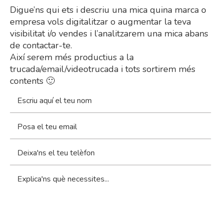
Digue’ns qui ets i descriu una mica quina marca o
empresa vols digitalitzar o augmentar la teva
visibilitat i/o vendes i l’analitzarem una mica abans
de contactar-te.
Així serem més productius a la
trucada/email/videotrucada i tots sortirem més
contents 🙂