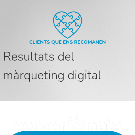
CLIENTS QUE ENS RECOMANEN
Resultats del
màrqueting digital