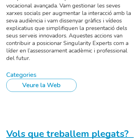
vocacional avançada. Vam gestionar les seves
xarxes socials per augmentar la interacció amb la
seva audiència i vam dissenyar gràfics i vídeos
explicatius que simplifiquen la presentació dels
seus serveis innovadors. Aquestes accions van
contribuir a posicionar Singularity Experts com a
líder en l’assessorament acadèmic i professional
del futur.
Categories
Veure la Web
Vols que treballem plegats?