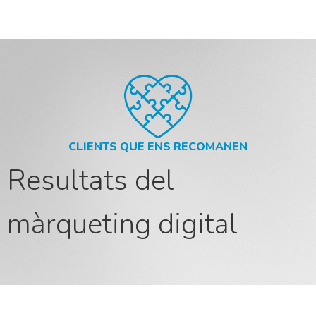
CLIENTS QUE ENS RECOMANEN
Resultats del
màrqueting digital