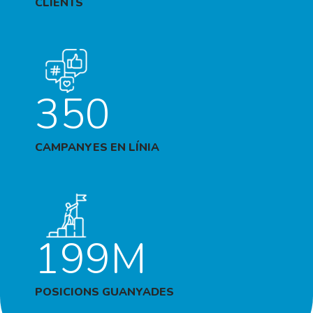
CLIENTS
350
CAMPANYES EN LÍNIA
199M
POSICIONS GUANYADES