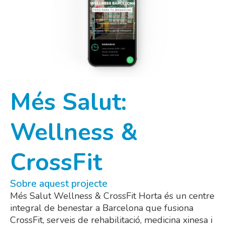
Més Salut:
Wellness &
CrossFit
Sobre aquest projecte
Més Salut Wellness & CrossFit Horta és un centre
integral de benestar a Barcelona que fusiona
CrossFit, serveis de rehabilitació, medicina xinesa i