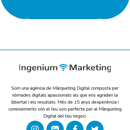
Som una agència de Màrqueting Digital composta per
nòmades digitals apassionats als que ens agraden la
llibertat i els resultats. Més de 15 anys dexperiència i
coneixements són el teu soci perfecte per al Màrqueting
Digital del teu negoci.