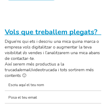
Vols que treballem plegats?
Digue’ns qui ets i descriu una mica quina marca o
empresa vols digitalitzar o augmentar la teva
visibilitat i/o vendes i l’analitzarem una mica abans
de contactar-te.
Així serem més productius a la
trucada/email/videotrucada i tots sortirem més
contents 🙂