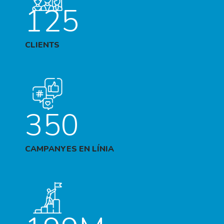
125
CLIENTS
350
CAMPANYES EN LÍNIA