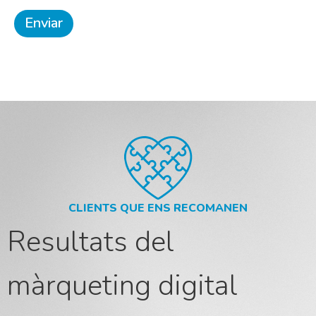
CLIENTS QUE ENS RECOMANEN
Resultats del
màrqueting digital