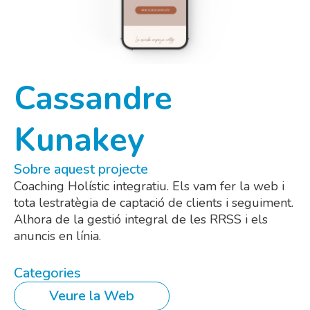
Cassandre
Kunakey
Sobre aquest projecte
Coaching Holístic integratiu. Els vam fer la web i
tota lestratègia de captació de clients i seguiment.
Alhora de la gestió integral de les RRSS i els
anuncis en línia.
Categories
Veure la Web