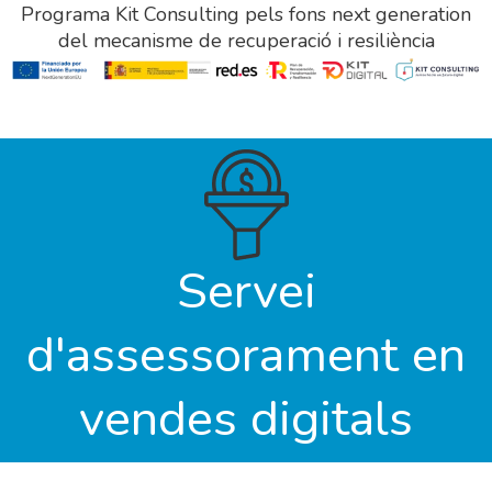
Programa Kit Consulting pels fons next generation
del mecanisme de recuperació i resiliència
Servei
d'assessorament en
vendes digitals