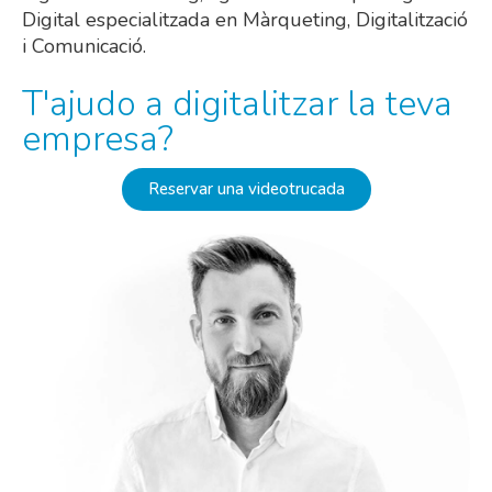
Digital especialitzada en Màrqueting, Digitalització
i Comunicació.
T'ajudo a digitalitzar la teva
empresa?
Reservar una videotrucada