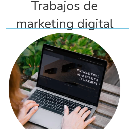
Trabajos de
marketing digital