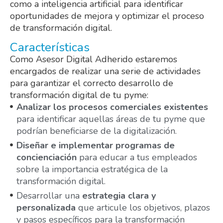
como a inteligencia artificial para identificar
oportunidades de mejora y optimizar el proceso
de transformación digital.
Características
Como Asesor Digital Adherido estaremos
encargados de realizar una serie de actividades
para garantizar el correcto desarrollo de
transformación digital de tu pyme:
Analizar los procesos comerciales existentes
para identificar aquellas áreas de tu pyme que
podrían beneficiarse de la digitalización.
Diseñar e implementar programas de
concienciación
para educar a tus empleados
sobre la importancia estratégica de la
transformación digital.
Desarrollar una
estrategia clara y
personalizada
que articule los objetivos, plazos
y pasos específicos para la transformación