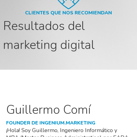
CLIENTES QUE NOS RECOMIENDAN
Resultados del
marketing digital
Guillermo Comí
FOUNDER DE INGENIUM.MARKETING
¡Hola! Soy Guillermo, Ingeniero Informático y