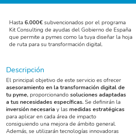
Hasta
6.000€
subvencionados por el programa
Kit Consulting de ayudas del Gobierno de España
que permite a pymes como la tuya diseñar la hoja
de ruta para su transformación digital.
Descripción
El principal objetivo de este servicio es ofrecer
asesoramiento en la transformación digital de
tu pyme,
proporcionando
soluciones adaptadas
a tus necesidades específicas.
Se definirán la
inversión necesaria
y las
medidas estratégicas
para aplicar en cada área de impacto
consiguiendo una mejora de ámbito general.
Además, se utilizarán tecnologías innovadoras