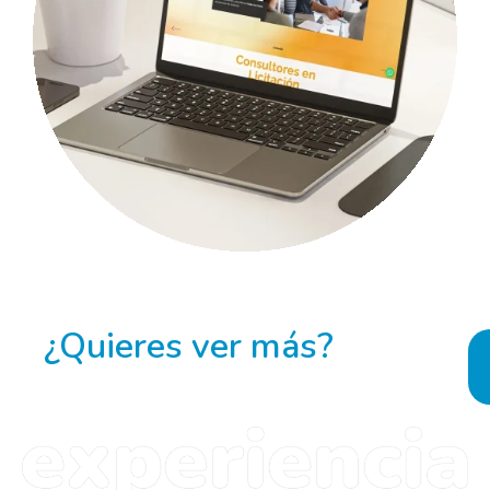
¿Quieres ver más?