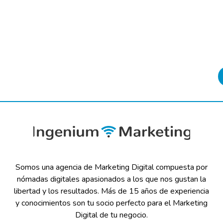
Somos una agencia de Marketing Digital compuesta por
nómadas digitales apasionados a los que nos gustan la
libertad y los resultados. Más de 15 años de experiencia
y conocimientos son tu socio perfecto para el Marketing
Digital de tu negocio.