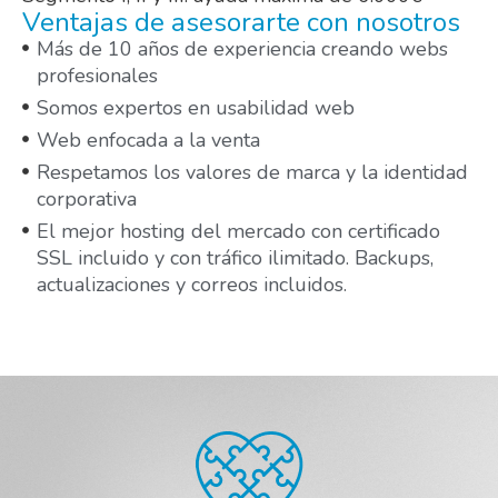
Ventajas de asesorarte con nosotros
Más de 10 años de experiencia creando webs
profesionales
Somos expertos en usabilidad web
Web enfocada a la venta
Respetamos los valores de marca y la identidad
corporativa
El mejor hosting del mercado con certificado
SSL incluido y con tráfico ilimitado. Backups,
actualizaciones y correos incluidos.