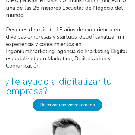
MBA (Master Business Administration) por EADA,
una de las 25 mejores Escuelas de Negocio del
mundo.
Después de más de 15 años de experiencia en
diversas empresas y startups, decidí canalizar mi
experiencia y conocimientos en
Ingenium.Marketing, agencia de Marketing Digital
especializada en Marketing, Digitalización y
Comunicación.
¿Te ayudo a digitalizar tu
empresa?
Reservar una videollamada