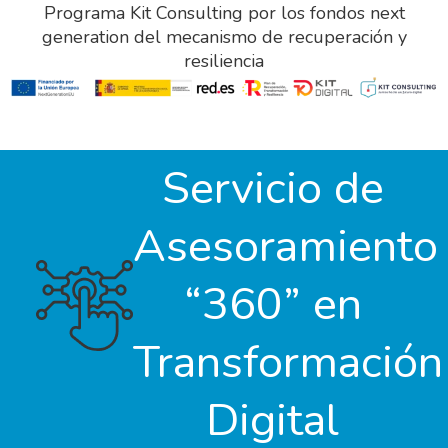
Programa Kit Consulting por los fondos next
generation del mecanismo de recuperación y
resiliencia
Servicio de
Asesoramiento
“360” en
Transformación
Digital