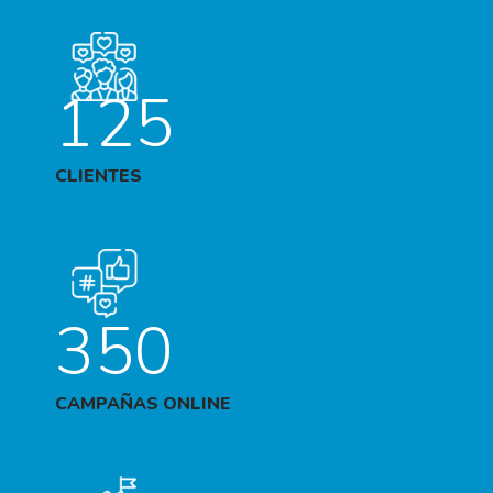
125
CLIENTES
350
CAMPAÑAS ONLINE