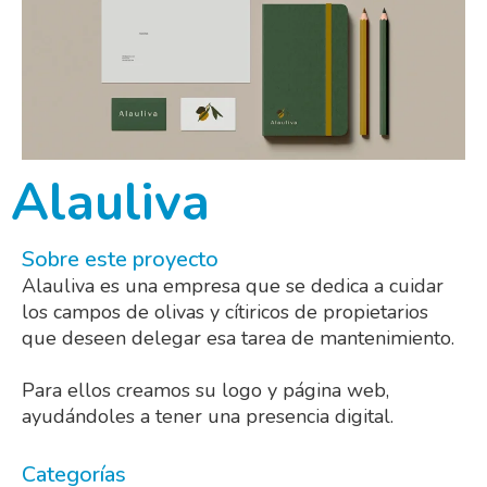
Alauliva
Sobre este proyecto
Alauliva es una empresa que se dedica a cuidar
los campos de olivas y cítiricos de propietarios
que deseen delegar esa tarea de mantenimiento.
Para ellos creamos su logo y página web,
ayudándoles a tener una presencia digital.
Categorías