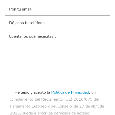
.
He leído y acepto la
Política de Privacidad
En
cumplimiento del Reglamento (UE) 2016/679 del
Parlamento Europeo y del Consejo, de 27 de abril de
2016, puede ejercer los derechos de acceso,