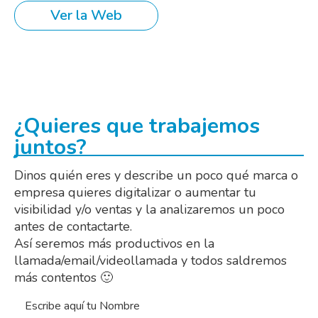
Ver la Web
¿Quieres que trabajemos
juntos?
Dinos quién eres y describe un poco qué marca o
empresa quieres digitalizar o aumentar tu
visibilidad y/o ventas y la analizaremos un poco
antes de contactarte.
Así seremos más productivos en la
llamada/email/videollamada y todos saldremos
más contentos 🙂