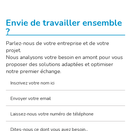
Envie de travailler ensemble
?
Parlez-nous de votre entreprise et de votre
projet.
Nous analysons votre besoin en amont pour vous
proposer des solutions adaptées et optimiser
notre premier échange.