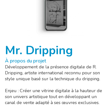
Mr. Dripping
À propos du projet
Développement de la présence digitale de R.
Dripping, artiste international reconnu pour son
style unique basé sur la technique du dripping.
Enjeu : Créer une vitrine digitale à la hauteur de
son univers artistique tout en développant un
canal de vente adapté à ses œuvres exclusives.