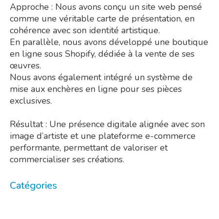
Approche : Nous avons conçu un site web pensé
comme une véritable carte de présentation, en
cohérence avec son identité artistique.
En parallèle, nous avons développé une boutique
en ligne sous Shopify, dédiée à la vente de ses
œuvres.
Nous avons également intégré un système de
mise aux enchères en ligne pour ses pièces
exclusives.
Résultat : Une présence digitale alignée avec son
image d’artiste et une plateforme e-commerce
performante, permettant de valoriser et
commercialiser ses créations.
Catégories