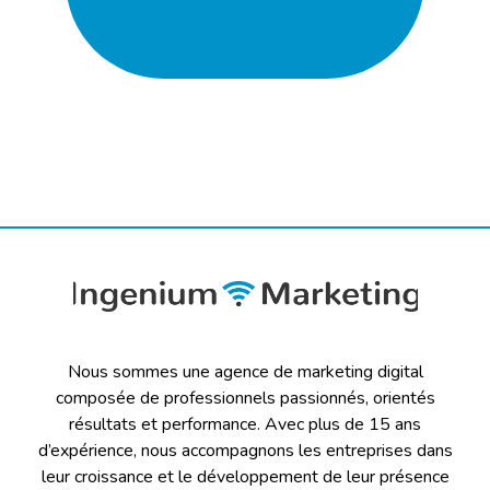
Nous sommes une agence de marketing digital
composée de professionnels passionnés, orientés
résultats et performance. Avec plus de 15 ans
d’expérience, nous accompagnons les entreprises dans
leur croissance et le développement de leur présence