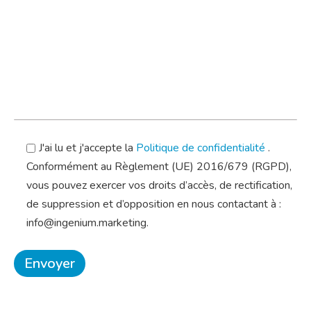
J'ai lu et j'accepte la
Politique de confidentialité
.
Conformément au Règlement (UE) 2016/679 (RGPD),
vous pouvez exercer vos droits d’accès, de rectification,
de suppression et d’opposition en nous contactant à :
info@ingenium.marketing.