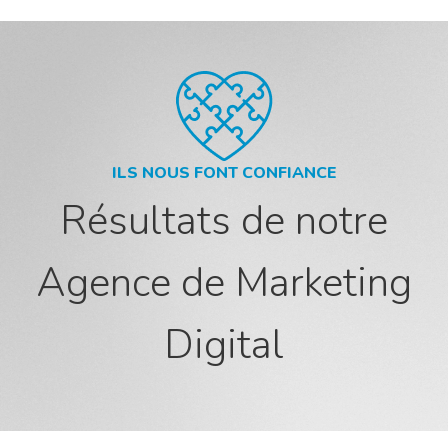
ILS NOUS FONT CONFIANCE
Résultats de notre
Agence de Marketing
Digital