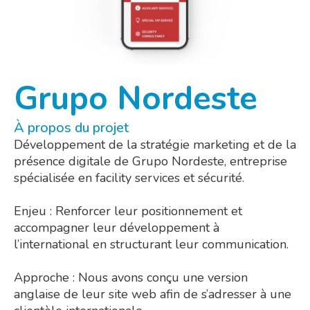
Grupo Nordeste
À propos du projet
Développement de la stratégie marketing et de la
présence digitale de Grupo Nordeste, entreprise
spécialisée en facility services et sécurité.
Enjeu : Renforcer leur positionnement et
accompagner leur développement à
l’international en structurant leur communication.
Approche : Nous avons conçu une version
anglaise de leur site web afin de s’adresser à une