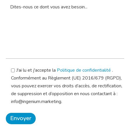
J'ai lu et j'accepte la
Politique de confidentialité
.
Conformément au Règlement (UE) 2016/679 (RGPD),
vous pouvez exercer vos droits d’accès, de rectification,
de suppression et d’opposition en nous contactant à :
info@ingenium.marketing.