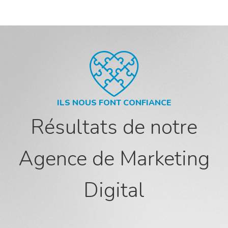
ILS NOUS FONT CONFIANCE
Résultats de notre
Agence de Marketing
Digital