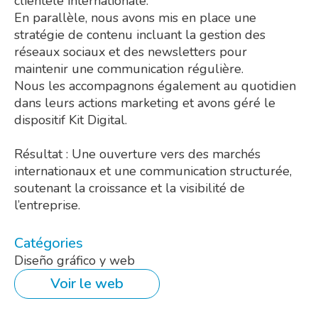
clientèle internationale.
En parallèle, nous avons mis en place une
stratégie de contenu incluant la gestion des
réseaux sociaux et des newsletters pour
maintenir une communication régulière.
Nous les accompagnons également au quotidien
dans leurs actions marketing et avons géré le
dispositif Kit Digital.
Résultat : Une ouverture vers des marchés
internationaux et une communication structurée,
soutenant la croissance et la visibilité de
l’entreprise.
Catégories
Diseño gráfico y web
Voir le web