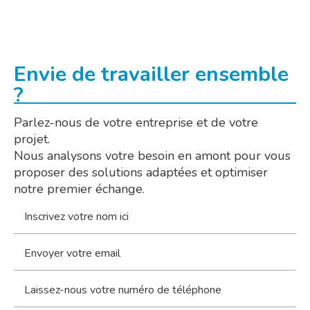
Envie de travailler ensemble
?
Parlez-nous de votre entreprise et de votre
projet.
Nous analysons votre besoin en amont pour vous
proposer des solutions adaptées et optimiser
notre premier échange.