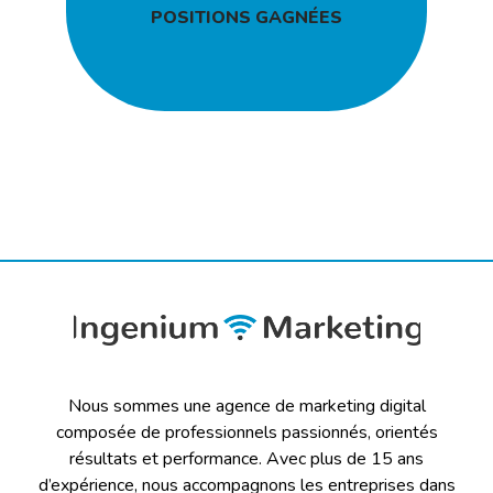
POSITIONS GAGNÉES
Nous sommes une agence de marketing digital
composée de professionnels passionnés, orientés
résultats et performance. Avec plus de 15 ans
d’expérience, nous accompagnons les entreprises dans