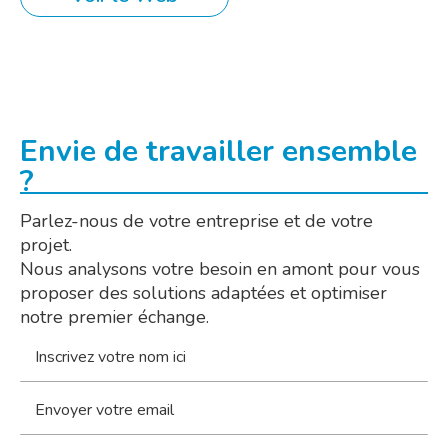
Envie de travailler ensemble
?
Parlez-nous de votre entreprise et de votre
projet.
Nous analysons votre besoin en amont pour vous
proposer des solutions adaptées et optimiser
notre premier échange.