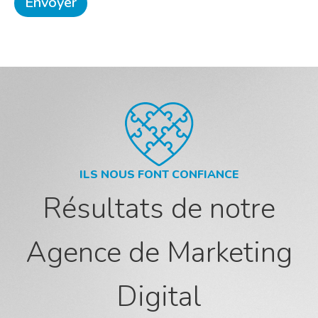
ILS NOUS FONT CONFIANCE
Résultats de notre
Agence de Marketing
Digital