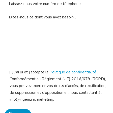
J'ai lu et j'accepte la
Politique de confidentialité
.
Conformément au Règlement (UE) 2016/679 (RGPD),
vous pouvez exercer vos droits d’accès, de rectification,
de suppression et d’opposition en nous contactant à :
info@ingenium.marketing.