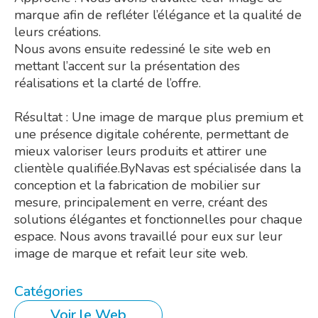
marque afin de refléter l’élégance et la qualité de
leurs créations.
Nous avons ensuite redessiné le site web en
mettant l’accent sur la présentation des
réalisations et la clarté de l’offre.
Résultat : Une image de marque plus premium et
une présence digitale cohérente, permettant de
mieux valoriser leurs produits et attirer une
clientèle qualifiée.ByNavas est spécialisée dans la
conception et la fabrication de mobilier sur
mesure, principalement en verre, créant des
solutions élégantes et fonctionnelles pour chaque
espace. Nous avons travaillé pour eux sur leur
image de marque et refait leur site web.
Catégories
Voir le Web