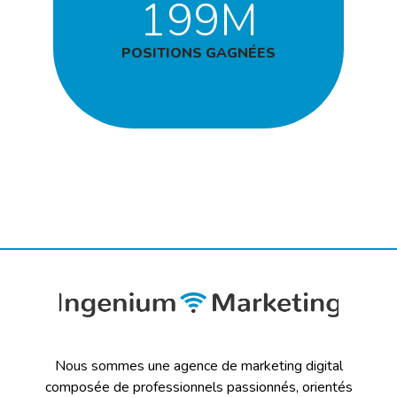
199M
POSITIONS GAGNÉES
Nous sommes une agence de marketing digital
composée de professionnels passionnés, orientés