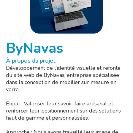
ByNavas
À propos du projet
Développement de l’identité visuelle et refonte
du site web de ByNavas, entreprise spécialisée
dans la conception de mobilier sur mesure en
verre.
Enjeu : Valoriser leur savoir-faire artisanal et
renforcer leur positionnement sur des solutions
haut de gamme et personnalisées.
Approche : Nous avons travaillé leur image de