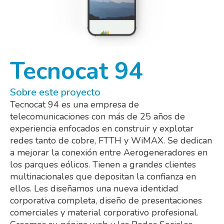
Tecnocat 94
Sobre este proyecto
Tecnocat 94 es una empresa de
telecomunicaciones con más de 25 años de
experiencia enfocados en construir y explotar
redes tanto de cobre, FTTH y WiMAX. Se dedican
a mejorar la conexión entre Aerogeneradores en
los parques eólicos. Tienen a grandes clientes
multinacionales que depositan la confianza en
ellos. Les diseñamos una nueva identidad
corporativa completa, diseño de presentaciones
comerciales y material corporativo profesional.