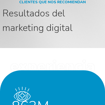
CLIENTES QUE NOS RECOMIENDAN
Resultados del
marketing digital