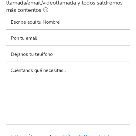
llamada/email/videollamada y todos saldremos
más contentos 🙂