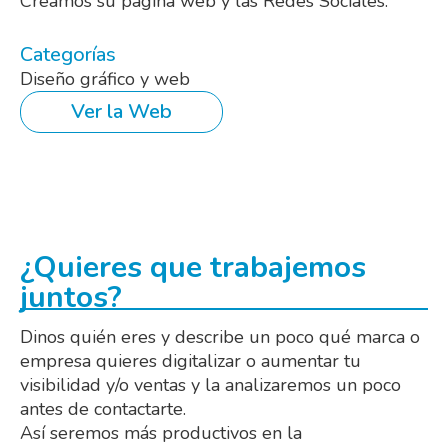
Creamos su página web y las Redes Sociales.
Categorías
Diseño gráfico y web
Ver la Web
¿Quieres que trabajemos
juntos?
Dinos quién eres y describe un poco qué marca o
empresa quieres digitalizar o aumentar tu
visibilidad y/o ventas y la analizaremos un poco
antes de contactarte.
Así seremos más productivos en la