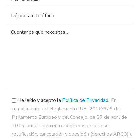
.
He leído y acepto la
Política de Privacidad
En
cumplimiento del Reglamento (UE) 2016/679 del
Parlamento Europeo y del Consejo, de 27 de abril de
2016, puede ejercer los derechos de acceso,
rectificación, cancelación y oposición (derechos ARCO) a