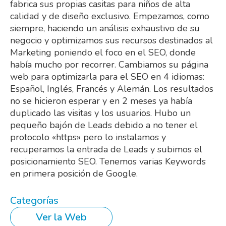
fabrica sus propias casitas para niños de alta
calidad y de diseño exclusivo. Empezamos, como
siempre, haciendo un análisis exhaustivo de su
negocio y optimizamos sus recursos destinados al
Marketing poniendo el foco en el SEO, donde
había mucho por recorrer. Cambiamos su página
web para optimizarla para el SEO en 4 idiomas:
Español, Inglés, Francés y Alemán. Los resultados
no se hicieron esperar y en 2 meses ya había
duplicado las visitas y los usuarios. Hubo un
pequeño bajón de Leads debido a no tener el
protocolo «https» pero lo instalamos y
recuperamos la entrada de Leads y subimos el
posicionamiento SEO. Tenemos varias Keywords
en primera posición de Google.
Categorías
Ver la Web