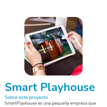
Smart Playhouse
Sobre este proyecto
SmartPlayhouse es una pequeña empresa que