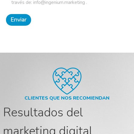
través de: info@ingenium.marketing .
CLIENTES QUE NOS RECOMIENDAN
Resultados del
marketing digital