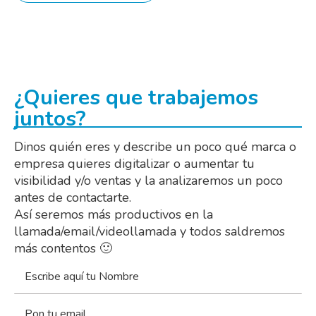
¿Quieres que trabajemos
juntos?
Dinos quién eres y describe un poco qué marca o
empresa quieres digitalizar o aumentar tu
visibilidad y/o ventas y la analizaremos un poco
antes de contactarte.
Así seremos más productivos en la
llamada/email/videollamada y todos saldremos
más contentos 🙂