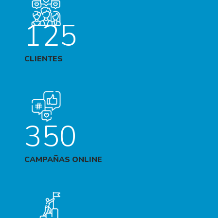
125
CLIENTES
350
CAMPAÑAS ONLINE