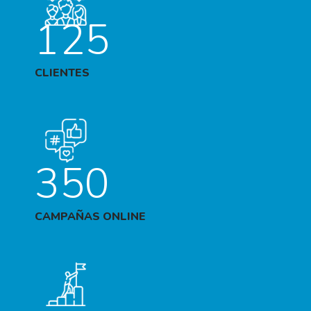
125
CLIENTES
350
CAMPAÑAS ONLINE