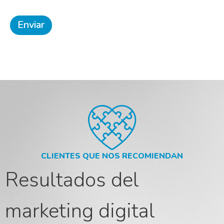
CLIENTES QUE NOS RECOMIENDAN
Resultados del
marketing digital