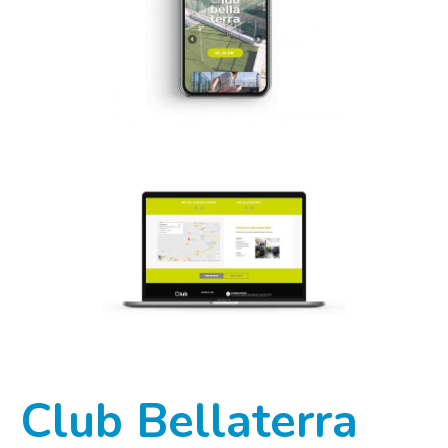
Club Bellaterra