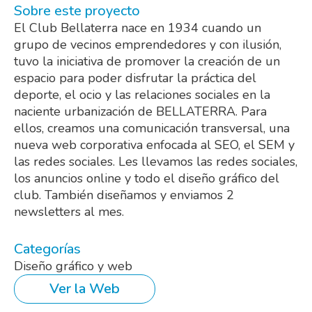
Sobre este proyecto
El Club Bellaterra nace en 1934 cuando un
grupo de vecinos emprendedores y con ilusión,
tuvo la iniciativa de promover la creación de un
espacio para poder disfrutar la práctica del
deporte, el ocio y las relaciones sociales en la
naciente urbanización de BELLATERRA. Para
ellos, creamos una comunicación transversal, una
nueva web corporativa enfocada al SEO, el SEM y
las redes sociales. Les llevamos las redes sociales,
los anuncios online y todo el diseño gráfico del
club. También diseñamos y enviamos 2
newsletters al mes.
Categorías
Diseño gráfico y web
Ver la Web