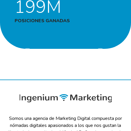
199M
POSICIONES GANADAS
Somos una agencia de Marketing Digital compuesta por
nómadas digitales apasionados a los que nos gustan la