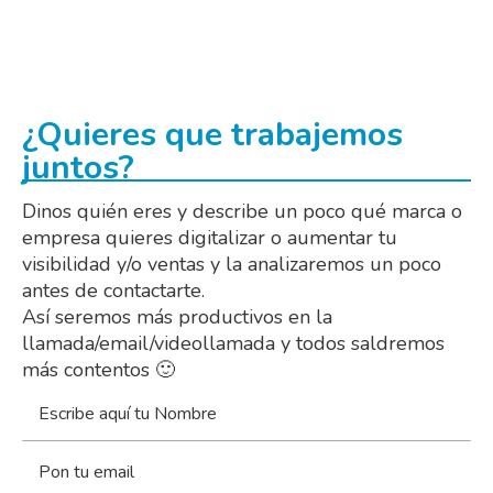
¿Quieres que trabajemos
juntos?
Dinos quién eres y describe un poco qué marca o
empresa quieres digitalizar o aumentar tu
visibilidad y/o ventas y la analizaremos un poco
antes de contactarte.
Así seremos más productivos en la
llamada/email/videollamada y todos saldremos
más contentos 🙂