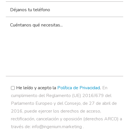
.
He leído y acepto la
Política de Privacidad
En
cumplimiento del Reglamento (UE) 2016/679 del
Parlamento Europeo y del Consejo, de 27 de abril de
2016, puede ejercer los derechos de acceso,
rectificación, cancelación y oposición (derechos ARCO) a
través de: info@ingenium.marketing .